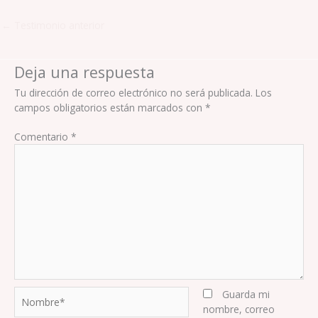
←
Testimonio anterior
Deja una respuesta
Tu dirección de correo electrónico no será publicada.
Los
campos obligatorios están marcados con
*
Comentario
*
Nombre*
Guarda mi
nombre, correo