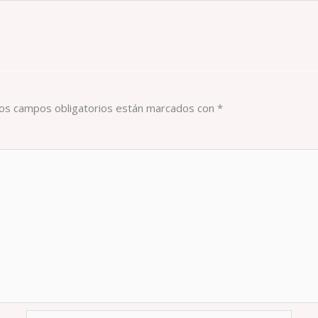
os campos obligatorios están marcados con
*
Correo