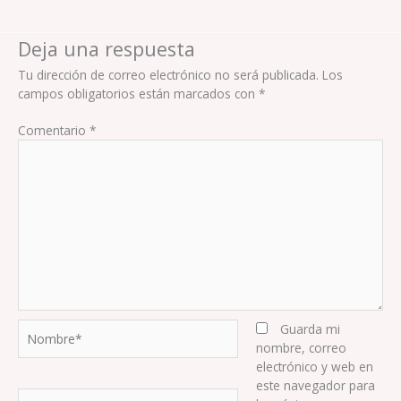
Deja una respuesta
Tu dirección de correo electrónico no será publicada.
Los
campos obligatorios están marcados con
*
Comentario
*
Nombre*
Guarda mi
nombre, correo
electrónico y web en
este navegador para
Correo