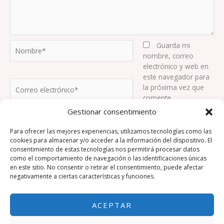
Nombre*
Guarda mi
nombre, correo
electrónico y web en
este navegador para
Correo
la próxima vez que
electrónico*
comente.
Gestionar consentimiento
Web
Para ofrecer las mejores experiencias, utilizamos tecnologías como las
cookies para almacenar y/o acceder a la información del dispositivo. El
consentimiento de estas tecnologías nos permitirá procesar datos
como el comportamiento de navegación o las identificaciones únicas
en este sitio. No consentir o retirar el consentimiento, puede afectar
negativamente a ciertas características y funciones.
ACEPTAR