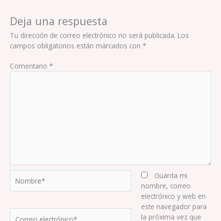
Deja una respuesta
Tu dirección de correo electrónico no será publicada.
Los
campos obligatorios están marcados con
*
Comentario
*
Nombre*
Guarda mi
nombre, correo
electrónico y web en
este navegador para
Correo
la próxima vez que